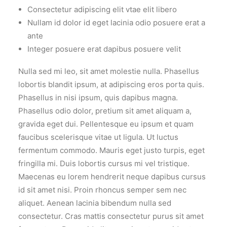
Consectetur adipiscing elit vtae elit libero
Nullam id dolor id eget lacinia odio posuere erat a
ante
Integer posuere erat dapibus posuere velit
Nulla sed mi leo, sit amet molestie nulla. Phasellus
lobortis blandit ipsum, at adipiscing eros porta quis.
Phasellus in nisi ipsum, quis dapibus magna.
Phasellus odio dolor, pretium sit amet aliquam a,
gravida eget dui. Pellentesque eu ipsum et quam
faucibus scelerisque vitae ut ligula. Ut luctus
fermentum commodo. Mauris eget justo turpis, eget
fringilla mi. Duis lobortis cursus mi vel tristique.
Maecenas eu lorem hendrerit neque dapibus cursus
id sit amet nisi. Proin rhoncus semper sem nec
aliquet. Aenean lacinia bibendum nulla sed
consectetur. Cras mattis consectetur purus sit amet