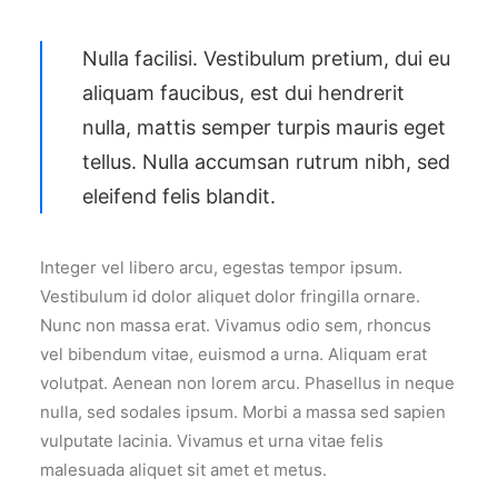
Nulla facilisi. Vestibulum pretium, dui eu
aliquam faucibus, est dui hendrerit
nulla, mattis semper turpis mauris eget
tellus. Nulla accumsan rutrum nibh, sed
eleifend felis blandit.
Integer vel libero arcu, egestas tempor ipsum.
Vestibulum id dolor aliquet dolor fringilla ornare.
Nunc non massa erat. Vivamus odio sem, rhoncus
vel bibendum vitae, euismod a urna. Aliquam erat
volutpat. Aenean non lorem arcu. Phasellus in neque
nulla, sed sodales ipsum. Morbi a massa sed sapien
vulputate lacinia. Vivamus et urna vitae felis
malesuada aliquet sit amet et metus.