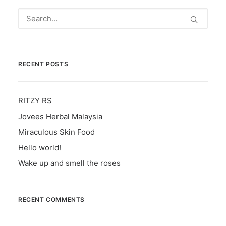
RECENT POSTS
RITZY RS
Jovees Herbal Malaysia
Miraculous Skin Food
Hello world!
Wake up and smell the roses
RECENT COMMENTS