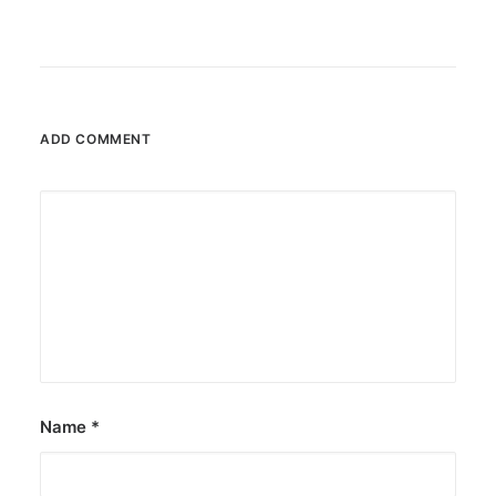
ADD COMMENT
Name
*