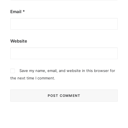
Email
*
Website
Save my name, email, and website in this browser for
the next time I comment.