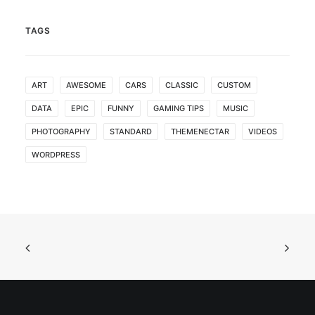
TAGS
ART
AWESOME
CARS
CLASSIC
CUSTOM
DATA
EPIC
FUNNY
GAMING TIPS
MUSIC
PHOTOGRAPHY
STANDARD
THEMENECTAR
VIDEOS
WORDPRESS