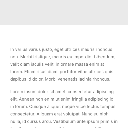
In varius varius justo, eget ultrices mauris rhoncus
non. Morbi tristique, mauris eu imperdiet bibendum,
velit diam iaculis velit, in ornare massa enim at
lorem. Etiam risus diam, porttitor vitae ultrices quis,
dapibus id dolor. Morbi venenatis lacinia rhoncus.
Lorem ipsum dolor sit amet, consectetur adipiscing
elit. Aenean non enim ut enim fringilla adipiscing id
in lorem. Quisque aliquet neque vitae lectus tempus
consectetur. Aliquam erat volutpat. Nunc eu nibh
nulla, id cursus arcu. Vestibulum ante ipsum primis in